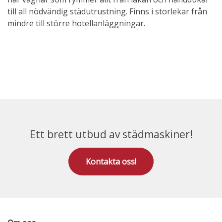
till all nödvändig städutrustning. Finns i storlekar från
mindre till större hotellanläggningar.
Ett brett utbud av städmaskiner!
Kontakta oss!