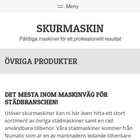
SKURMASKIN
Pålitliga maskiner för ett professionellt resultat
ÖVRIGA PRODUKTER
DET MESTA INOM MASKINVÄG FÖR
STÄDBRANSCHEN!
Utöver skurmaskiner kan ni här även hitta ett stort
sortiment av övriga städmaskiner samt en rad
användbara tillbehör. Våra städmaskiner kommer från
Numatic som är en av marknadens ledande tillverkare