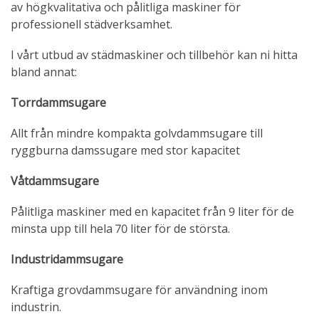
av högkvalitativa och pålitliga maskiner för
professionell städverksamhet.
I vårt utbud av städmaskiner och tillbehör kan ni hitta
bland annat:
Torrdammsugare
Allt från mindre kompakta golvdammsugare till
ryggburna damssugare med stor kapacitet
Våtdammsugare
Pålitliga maskiner med en kapacitet från 9 liter för de
minsta upp till hela 70 liter för de största.
Industridammsugare
Kraftiga grovdammsugare för användning inom
industrin.